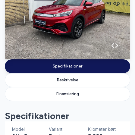
Specifikationer
Beskrivelse
Finansiering
Specifikationer
Model
Variant
Kilometer kørt