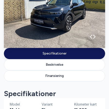
Specifikationer
Beskrivelse
Finansiering
Specifikationer
Model
Variant
Kilometer kørt