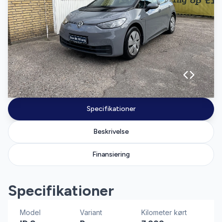
Specifikationer
Beskrivelse
Finansiering
Specifikationer
Model
Variant
Kilometer kørt